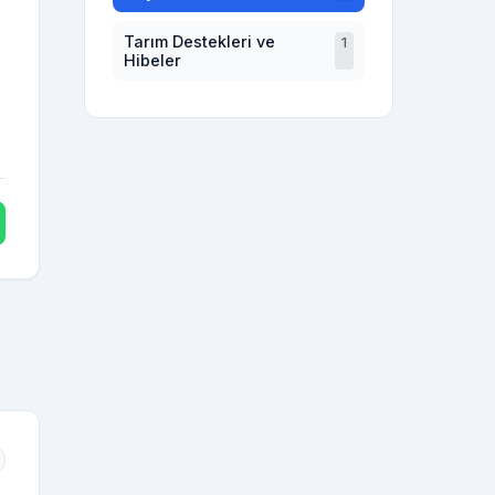
Tarım Destekleri ve
1
Hibeler