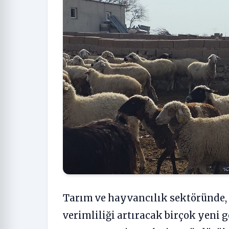
Tarım ve hayvancılık sektöründe, ü
verimliliği artıracak birçok yeni