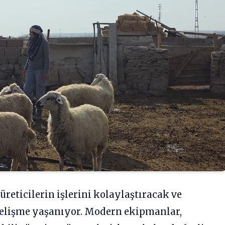
reticilerin işlerini kolaylaştıracak ve
 gelişme yaşanıyor. Modern ekipmanlar,