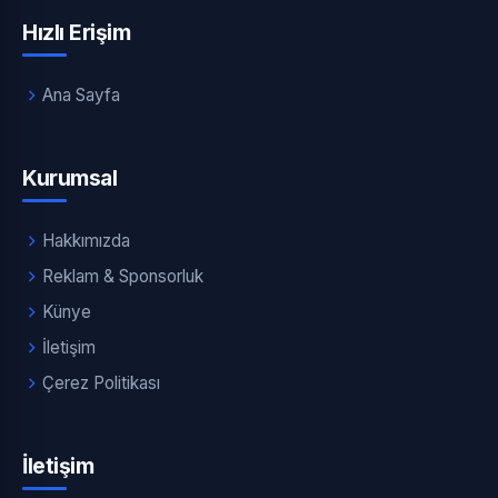
Hızlı Erişim
Ana Sayfa
Kurumsal
Hakkımızda
Reklam & Sponsorluk
Künye
İletişim
Çerez Politikası
İletişim