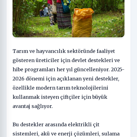
Tarım ve hayvancılık sektöründe faaliyet
gösteren üreticiler için devlet destekleri ve
hibe programları her yıl güncelleniyor. 2025-
2026 dönemi için açıklanan yeni destekler,
özellikle modern tarım teknolojilerini
kullanmak isteyen çiftçiler için büyük
avantaj sağlıyor.
Bu destekler arasında elektrikli çit
sistemleri, akü ve enerji çözümleri, sulama