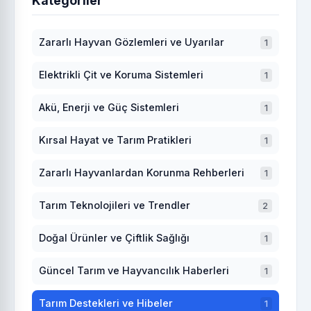
Kategoriler
Zararlı Hayvan Gözlemleri ve Uyarılar
1
Elektrikli Çit ve Koruma Sistemleri
1
Akü, Enerji ve Güç Sistemleri
1
Kırsal Hayat ve Tarım Pratikleri
1
Zararlı Hayvanlardan Korunma Rehberleri
1
Tarım Teknolojileri ve Trendler
2
Doğal Ürünler ve Çiftlik Sağlığı
1
Güncel Tarım ve Hayvancılık Haberleri
1
Tarım Destekleri ve Hibeler
1