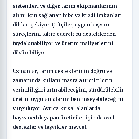
sistemleri ve diğer tarım ekipmanlarının
alımı için sağlanan hibe ve kredi imkanları
dikkat çekiyor. Çiftçiler, uygun başvuru
süreçlerini takip ederek bu desteklerden
faydalanabiliyor ve üretim maliyetlerini
düşürebiliyor.
Uzmanlar, tarım desteklerinin doğru ve
zamanında kullanılmasıyla üreticilerin
verimliliğini artırabileceğini, sürdürülebilir
üretim uygulamalarını benimseyebileceğini
vurguluyor. Ayrıca kırsal alanlarda
hayvancılık yapan üreticiler için de özel
destekler ve teşvikler mevcut.